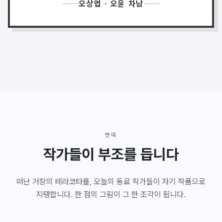
오상엽 · 오윤 차남
연대
작가들이 부조를 듭니다
떠난 거장의 테라코타를, 오늘의 동료 작가들이 자기 작품으로
지탱합니다. 한 점의 그림이 그 한 조각이 됩니다.