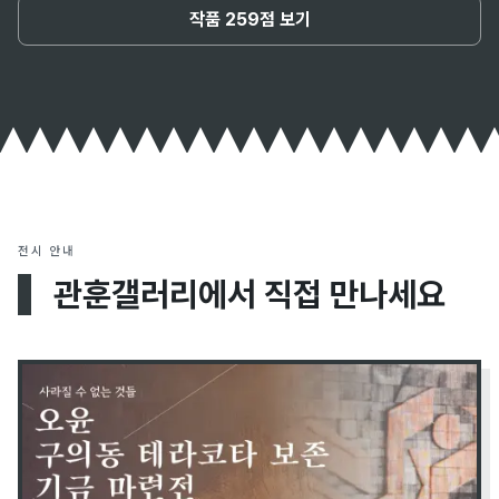
작품 259점 보기
전시 안내
관훈갤러리에서 직접 만나세요