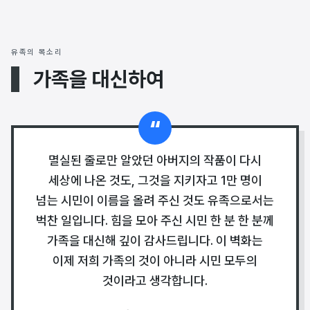
유족의 목소리
가족을 대신하여
“
멸실된 줄로만 알았던 아버지의 작품이 다시
세상에 나온 것도, 그것을 지키자고 1만 명이
넘는 시민이 이름을 올려 주신 것도 유족으로서는
벅찬 일입니다. 힘을 모아 주신 시민 한 분 한 분께
가족을 대신해 깊이 감사드립니다. 이 벽화는
이제 저희 가족의 것이 아니라 시민 모두의
것이라고 생각합니다.