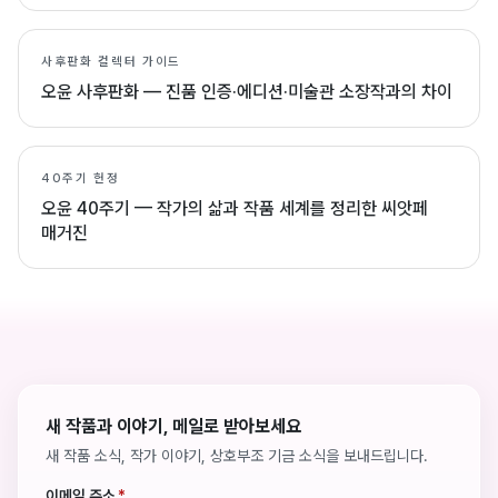
사후판화 컬렉터 가이드
오윤 사후판화 — 진품 인증·에디션·미술관 소장작과의 차이
40주기 헌정
오윤 40주기 — 작가의 삶과 작품 세계를 정리한 씨앗페
매거진
새 작품과 이야기, 메일로 받아보세요
새 작품 소식, 작가 이야기, 상호부조 기금 소식을 보내드립니다.
이메일 주소
*