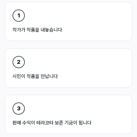
1
작가가 작품을 내놓습니다
2
시민이 작품을 만납니다
3
판매 수익이 테라코타 보존 기금이 됩니다