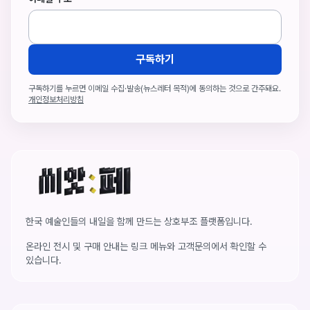
구독하기
구독하기를 누르면 이메일 수집·발송(뉴스레터 목적)에 동의하는 것으로 간주돼요.
개인정보처리방침
씨앗페 온라인 홈
한국 예술인들의 내일을 함께 만드는 상호부조 플랫폼입니다.
온라인 전시 및 구매 안내는 링크 메뉴와 고객문의에서 확인할 수
있습니다.