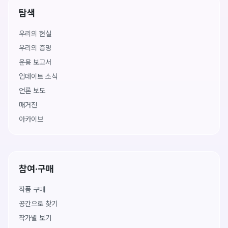
탐색
우리의 현실
우리의 증명
운용 보고서
업데이트 소식
언론 보도
매거진
아카이브
참여·구매
작품 구매
공간으로 찾기
작가별 보기