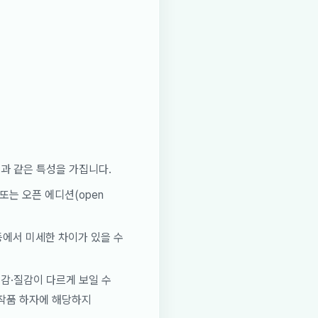
음과 같은 특성을 가집니다.
) 또는 오픈 에디션(open
등에서 미세한 차이가 있을 수
색감·질감이 다르게 보일 수
 작품 하자에 해당하지