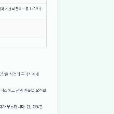
제작 기간 때문에 보통 1~2주가
 조합은 사전에 구매자에게
을 취소하고 전액 환불을 요청할
가 부담합니다. 단, 정확한