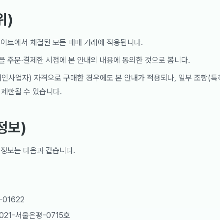
위)
사이트에서 체결된 모든 매매 거래에 적용됩니다.
 주문·결제한 시점에 본 안내의 내용에 동의한 것으로 봅니다.
인사업자) 자격으로 구매한 경우에도 본 안내가 적용되나, 일부 조항(특
 제한될 수 있습니다.
정보)
 정보는 다음과 같습니다.
01622
021-서울은평-0715호