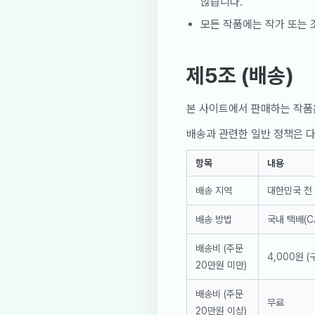
않습니다.
모든 작품에는 작가 또는 조합이
제5조 (배송)
본 사이트에서 판매하는 작품은
배송과 관련한 일반 정책은 다
항목
내용
배송 지역
대한민국 전 
배송 방법
국내 택배(C
배송비 (주문
4,000원 
20만원 미만)
배송비 (주문
무료
20만원 이상)