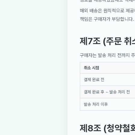
해외 배송은 원칙적으로 제공하
책임은 구매자가 부담합니다.
제7조 (주문 취
구매자는 발송 처리 전까지 주
취소 시점
결제 완료 전
결제 완료 후 ~ 발송 처리 전
발송 처리 이후
제8조 (청약철회