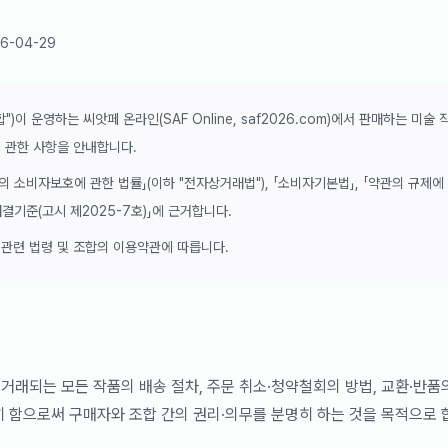
26-04-29
이 운영하는 씨앗페 온라인(SAF Online, saf2026.com)에서 판매하는 미술 
에 관한 사항을 안내합니다.
 소비자보호에 관한 법률」(이하 "전자상거래법"), 「소비자기본법」, 「약관의 규제에 
기준(고시 제2025-7호)」에 근거합니다.
 관련 법령 및 조합의 이용약관에 따릅니다.
거래되는 모든 작품의 배송 절차, 주문 취소·청약철회의 방법, 교환·반품
히 함으로써 구매자와 조합 간의 권리·의무를 분명히 하는 것을 목적으로 