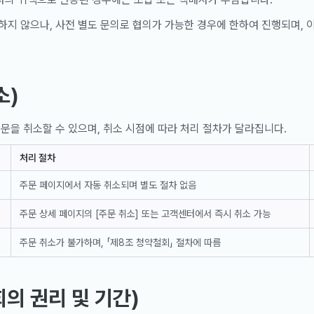
지 않으나, 사전 별도 문의로 협의가 가능한 경우에 한하여 진행되며, 이
소)
문을 취소할 수 있으며, 취소 시점에 따라 처리 절차가 달라집니다.
처리 절차
주문 페이지에서 자동 취소되며 별도 절차 없음
주문 상세 페이지의 [주문 취소] 또는 고객센터에서 즉시 취소 가능
주문 취소가 불가하며, 「제8조 청약철회」 절차에 따름
의 권리 및 기간)