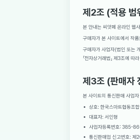
제2조 (적용 범
본 안내는 씨앗페 온라인 웹
구매자가 본 사이트에서 작품을
구매자가 사업자(법인 또는 개
「전자상거래법」 제3조에 따라
제3조 (판매자 
본 사이트의 통신판매 사업자
상호: 한국스마트협동조합
대표자: 서인형
사업자등록번호: 385-86-
통신판매업 신고번호: 제2