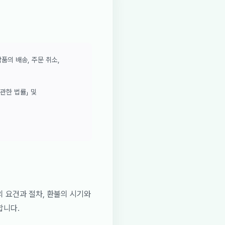
작품의 배송, 주문 취소,
관한 법률」 및
의 요건과 절차, 환불의 시기와
합니다.