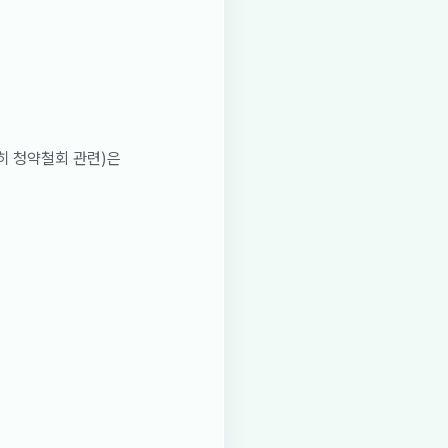
히 청약철회 관련)은