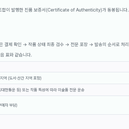
 발행한 진품 보증서(Certificate of Authenticity)가 동봉됩니다.
 결제 확인 → 작품 상태 최종 검수 → 전문 포장 → 발송의 순서로 처
음 표와 같습니다.
지역 (도서·산간 지역 포함)
J대한통운 등) 또는 작품 특성에 따라 미술품 전문 운송
(구매자 부담)