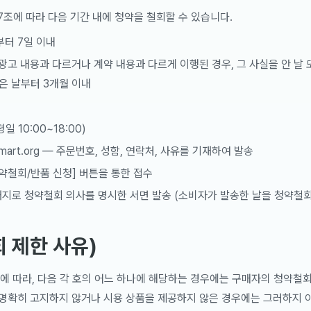
7조에 따라 다음 기간 내에 청약을 철회할 수 있습니다.
부터 7일 이내
광고 내용과 다르거나 계약 내용과 다르게 이행된 경우, 그 사실을 안 날 
받은 날부터 3개월 이내
평일 10:00~18:00)
smart.org — 주문번호, 성함, 연락처, 사유를 기재하여 발송
약철회/반품 신청] 버튼을 통한 접수
재지로 청약철회 의사를 명시한 서면 발송 (소비자가 발송한 날을 청약철회
 제한 사유)
항에 따라, 다음 각 호의 어느 하나에 해당하는 경우에는 구매자의 청약철회
명확히 고지하지 않거나 시용 상품을 제공하지 않은 경우에는 그러하지 