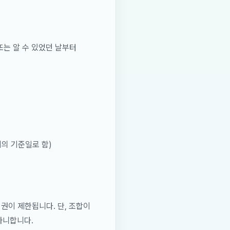
또는 알 수 있었던 날부터
의 기준일로 함)
권이 제한됩니다. 단, 조합이
아니합니다.