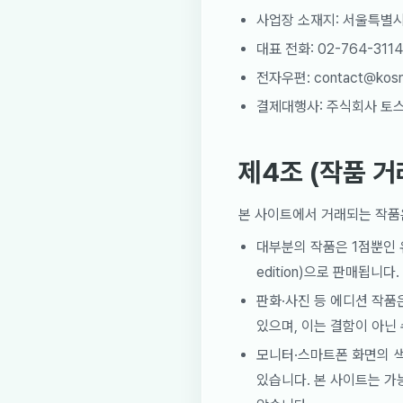
사업장 소재지: 서울특별시 은
대표 전화: 02-764-3114
전자우편: contact@kosm
결제대행사: 주식회사 토
제4조 (작품 거
본 사이트에서 거래되는 작품은
대부분의 작품은 1점뿐인 유일품
edition)으로 판매됩니다.
판화·사진 등 에디션 작품
있으며, 이는 결함이 아닌
모니터·스마트폰 화면의 색
있습니다. 본 사이트는 가