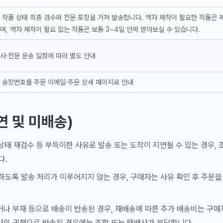
 작품 상태 최종 검수와 전문 포장을 거쳐 발송합니다. 액자 제작이 필요한 작품은 
며, 액자 제작이 필요 없는 작품은 보통 3~4일 안에 받아보실 수 있습니다.
사·전문 운송 일정에 따라 별도 안내
시 송장번호를 주문 이메일·주문 상세 페이지로 안내
연 및 미배송)
 상태 재검수 등 부득이한 사유로 발송 또는 도착이 지연될 수 있는 경우,
다.
하도록 발송 처리가 이루어지지 않는 경우, 구매자는 사유 확인 후 주문
 부재 등으로 배송이 반송된 경우, 재배송에 따른 추가 배송비는 구매자
의 귀책으로 반송된 경우에는 조합 또는 택배사가 부담합니다.