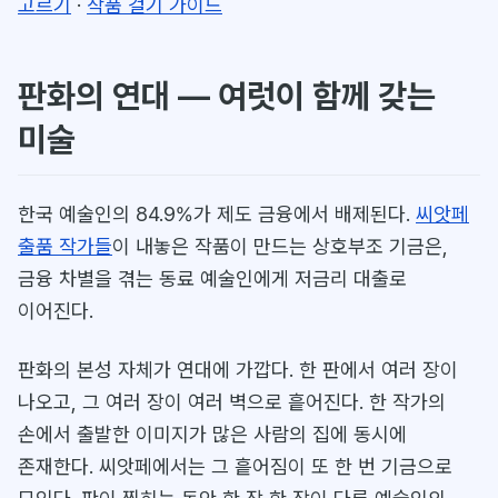
고르기
·
작품 걸기 가이드
판화의 연대 — 여럿이 함께 갖는
미술
한국 예술인의 84.9%가 제도 금융에서 배제된다.
씨앗페
출품 작가들
이 내놓은 작품이 만드는 상호부조 기금은,
금융 차별을 겪는 동료 예술인에게 저금리 대출로
이어진다.
판화의 본성 자체가 연대에 가깝다. 한 판에서 여러 장이
나오고, 그 여러 장이 여러 벽으로 흩어진다. 한 작가의
손에서 출발한 이미지가 많은 사람의 집에 동시에
존재한다. 씨앗페에서는 그 흩어짐이 또 한 번 기금으로