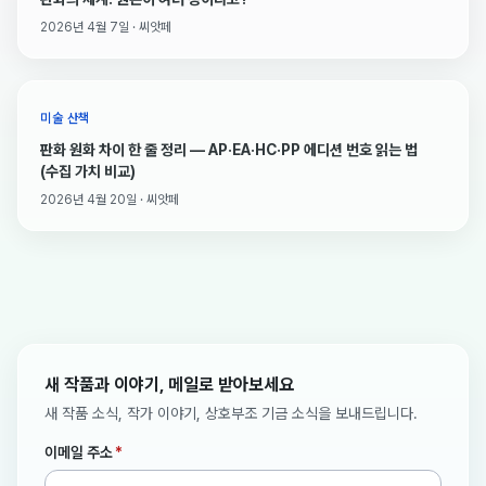
2026년 4월 7일 · 씨앗페
미술 산책
판화 원화 차이 한 줄 정리 — AP·EA·HC·PP 에디션 번호 읽는 법
(수집 가치 비교)
2026년 4월 20일 · 씨앗페
새 작품과 이야기, 메일로 받아보세요
새 작품 소식, 작가 이야기, 상호부조 기금 소식을 보내드립니다.
이메일 주소
*