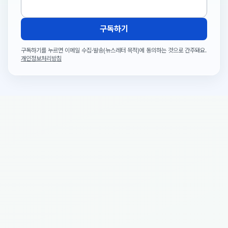
구독하기
구독하기를 누르면 이메일 수집·발송(뉴스레터 목적)에 동의하는 것으로 간주돼요.
개인정보처리방침