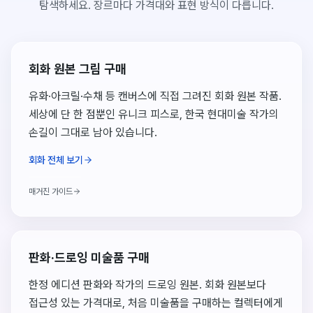
탐색하세요. 장르마다 가격대와 표현 방식이 다릅니다.
회화 원본 그림 구매
유화·아크릴·수채 등 캔버스에 직접 그려진 회화 원본 작품.
세상에 단 한 점뿐인 유니크 피스로, 한국 현대미술 작가의
손길이 그대로 남아 있습니다.
회화 전체 보기
매거진 가이드
판화·드로잉 미술품 구매
한정 에디션 판화와 작가의 드로잉 원본. 회화 원본보다
접근성 있는 가격대로, 처음 미술품을 구매하는 컬렉터에게