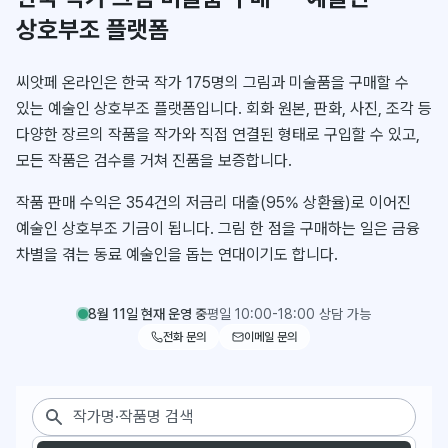
상호부조 플랫폼
씨앗페 온라인은 한국 작가 175명의 그림과 미술품을 구매할 수
있는 예술인 상호부조 플랫폼입니다. 회화 원본, 판화, 사진, 조각 등
다양한 장르의 작품을 작가와 직접 연결된 형태로 구입할 수 있고,
모든 작품은 검수를 거쳐 진품을 보증합니다.
작품 판매 수익은 354건의 저금리 대출(95% 상환율)로 이어진
예술인 상호부조 기금이 됩니다. 그림 한 점을 구매하는 일은 금융
차별을 겪는 동료 예술인을 돕는 연대이기도 합니다.
8월 11일 현재 운영 중
평일 10:00-18:00 상담 가능
전화 문의
이메일 문의
작품 검색