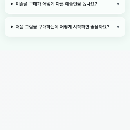
미술품 구매가 어떻게 다른 예술인을 돕나요?
▾
처음 그림을 구매하는데 어떻게 시작하면 좋을까요?
▾