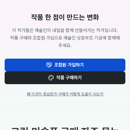
작품 한 점이 만드는 변화
이 작가들은 예술인의 내일을 함께 만들어가는 작가입니다.
작품 구매와 조합원 가입으로 예술인 상호부조 기금에 함께해
주세요.
조합원 가입하기
작품 구매하기
왜 이것이 중요한가
|
구매가 어떻게 도움이 되는지