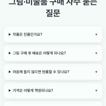
그림·미술품 구매 자주 묻는
질문
작품은 진품인가요?
▾
그림 구매 후 배송은 어떻게 되나요?
▾
마음에 들지 않으면 반품할 수 있나요?
▾
가격은 어떻게 책정되나요?
▾