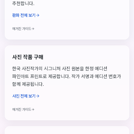
추천합니다.
판화 전체 보기
매거진 가이드
사진 작품 구매
한국 사진작가의 시그니처 사진 원본을 한정 에디션
파인아트 프린트로 제공합니다. 작가 서명과 에디션 번호가
함께 제공됩니다.
사진 전체 보기
매거진 가이드