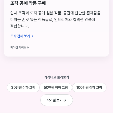
조각·공예 작품 구매
입체 조각과 도자·공예 원본 작품. 공간에 단단한 존재감을
더하는 손맛 있는 작품들로, 인테리어와 컬렉션 양쪽에
적합합니다.
조각 전체 보기
매거진 가이드
가격대로 둘러보기
30만원 이하 그림
50만원 이하 그림
100만원 이하 그림
작가별 보기