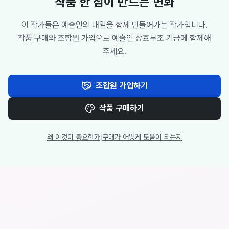
작품 한 점이 만드는 변화
이 작가들은 예술인의 내일을 함께 만들어가는 작가입니다.
작품 구매와 조합원 가입으로 예술인 상호부조 기금에 함께해
주세요.
조합원 가입하기
작품 구매하기
왜 이것이 중요한가
|
구매가 어떻게 도움이 되는지