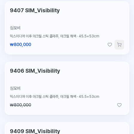
단 1점뿐인 원작
9407 SIM_Visibility
심모비
믹스미디어 이후 아크릴 스틱 콜라주, 아크릴 채색
·
45.5×53cm
₩800,000
2026.3.26 판매
판매완료
9406 SIM_Visibility
심모비
믹스미디어 이후 아크릴 스틱 콜라주, 아크릴 채색
·
45.5×53cm
₩800,000
2026.2.4 판매
판매완료
9409 SIM_Visibility