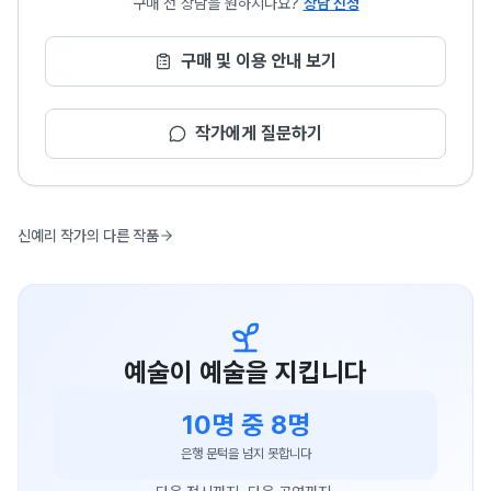
구매 전 상담을 원하시나요?
상담 신청
구매 및 이용 안내 보기
작가에게 질문하기
신예리 작가의 다른 작품
예술이 예술을 지킵니다
10명 중 8명
은행 문턱을 넘지 못합니다