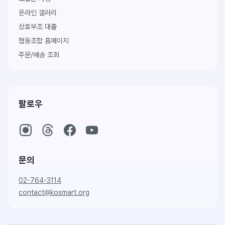
온라인 갤러리
상호부조 대출
협동조합 홈페이지
주문/배송 조회
팔로우
문의
02-764-3114
contact@kosmart.org