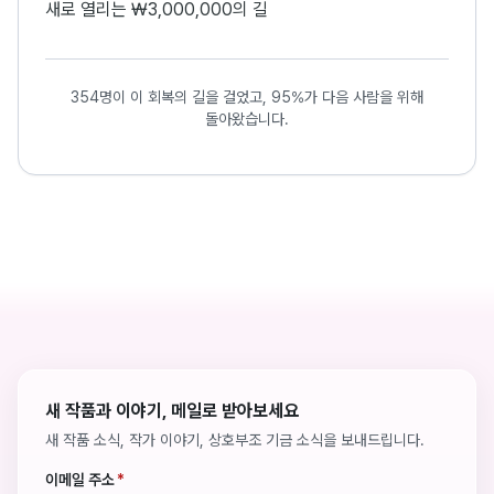
새로 열리는 ₩3,000,000의 길
354명이 이 회복의 길을 걸었고, 95%가 다음 사람을 위해
돌아왔습니다.
새 작품과 이야기, 메일로 받아보세요
새 작품 소식, 작가 이야기, 상호부조 기금 소식을 보내드립니다.
이메일 주소
*