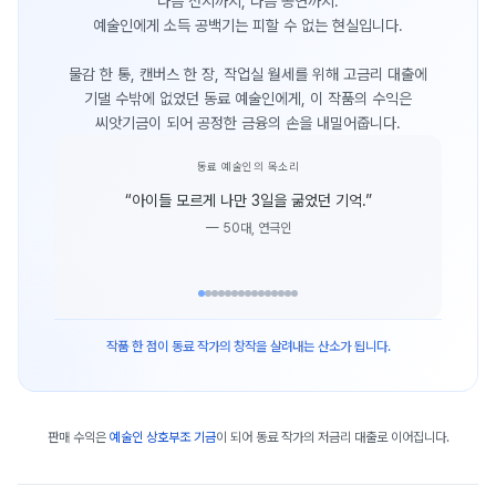
다음 전시까지, 다음 공연까지.
예술인에게 소득 공백기는 피할 수 없는 현실입니다.
물감 한 통, 캔버스 한 장, 작업실 월세를 위해 고금리 대출에
기댈 수밖에 없었던 동료 예술인에게, 이 작품의 수익은
씨앗기금이 되어 공정한 금융의 손을 내밀어줍니다.
동료 예술인의 목소리
“
아이들 모르게 나만 3일을 굶었던 기억.
”
—
50대, 연극인
작품 한 점이 동료 작가의 창작을 살려내는 산소가 됩니다.
판매 수익은
예술인 상호부조 기금
이 되어 동료 작가의 저금리 대출로 이어집니다.