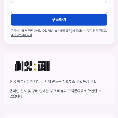
구독하기
구독하기를 누르면 이메일 수집·발송(뉴스레터 목적)에 동의하는 것으로 간주돼요.
개인정보처리방침
씨앗페 온라인 홈
한국 예술인들의 내일을 함께 만드는 상호부조 플랫폼입니다.
온라인 전시 및 구매 안내는 링크 메뉴와 고객문의에서 확인할 수
있습니다.