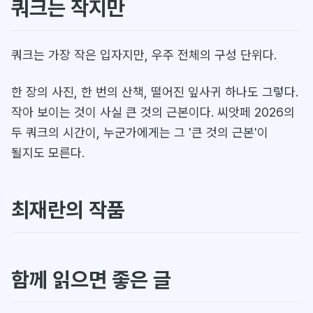
쿼크는 작지만
쿼크는 가장 작은 입자지만, 우주 전체의 구성 단위다.
한 장의 사진, 한 번의 산책, 떨어진 잎사귀 하나도 그렇다.
작아 보이는 것이 사실 큰 것의 근본이다. 씨앗페 2026의
두 쿼크의 시간이, 누군가에게는 그 '큰 것의 근본'이
될지도 모른다.
최재란의 작품
함께 읽으면 좋은 글