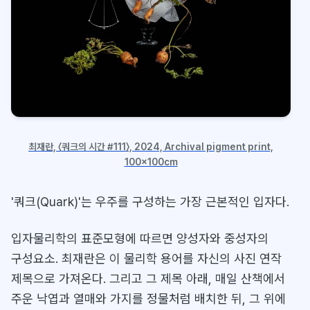
최재란, 〈쿼크의 시간 #111〉, 2024, Archival pigment print,
100x100cm
'쿼크(Quark)'는 우주를 구성하는 가장 근본적인 입자다.
입자물리학의 표준모형에 따르면 양성자와 중성자의
구성요소. 최재란은 이 물리학 용어를 자신의 사진 연작
제목으로 가져온다. 그리고 그 제목 아래, 매일 산책에서
주운 낙엽과 열매와 가지를 정물처럼 배치한 뒤, 그 위에