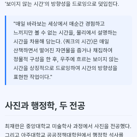
'보이지 않는 시간'의 방향성을 드로잉으로 덧입힌다.
"매일 바라보는 세상에서 매순간 경험하고
느끼지만 볼 수 없는 시간을, 물리에서 설명하는
시간을 차용해 담는다. 〈쿼크의 시간〉은 매일
산책하면서 떨어진 자연물을 줍거나 채집하여
정물적 구성을 한 후, 우주에 흐르는 보이지 않는
시간을 상징적으로 드로잉하여 시간의 방향성을
표현한 작업이다."
사진과 행정학, 두 전공
최재란은 중앙대학교 미술학사 과정에서 사진을 전공했다.
그리고 아주대학교 공공정책대학원에서 행정학 석사를