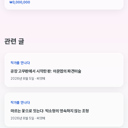
₩3,000,000
관련 글
작가를 만나다
공장 고무판에서 시작한 판: 이윤엽의 파견미술
2026년 8월 5일 · 씨앗페
작가를 만나다
마르는 꽃으로 짓는다: 박소형의 영속하지 않는 조형
2026년 8월 5일 · 씨앗페