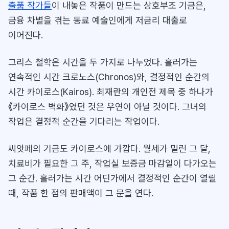
출품 작가들
이 내놓은 작품이 만드는 상호부조 기금은,
금융 차별을 겪는 동료 예술인에게 저금리 대출로
이어진다.
그리스 철학은 시간을 두 가지로 나누었다. 흘러가는
연속적인 시간 크로노스(Chronos)와, 결정적인 순간의
시간 카이로스(Kairos). 최재란의 개인전 제목 중 하나가
《카이로스 벽화》였던 것은 우연이 아닐 것이다. 그녀의
작업은 결정적 순간을 기다리는 작업이다.
씨앗페의 기금도 카이로스에 가깝다. 월세가 밀린 그 달,
치료비가 필요한 그 주, 작업실 보증금 마감일이 다가오는
그 순간. 흘러가는 시간 어딘가에서 결정적인 순간이 열릴
때, 작품 한 점의 판매액이 그 문을 연다.