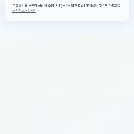
구독하기를 누르면 이메일 수집·발송(뉴스레터 목적)에 동의하는 것으로 간주돼요.
개인정보처리방침