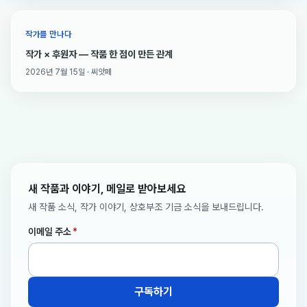
작가를 만나다
작가 × 후원자 — 작품 한 점이 만든 관계
2026년 7월 15일 · 씨앗페
새 작품과 이야기, 메일로 받아보세요
새 작품 소식, 작가 이야기, 상호부조 기금 소식을 보내드립니다.
이메일 주소
*
구독하기