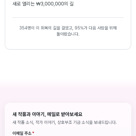
새로 열리는 ₩3,000,000의 길
354명이 이 회복의 길을 걸었고, 95%가 다음 사람을 위해
돌아왔습니다.
새 작품과 이야기, 메일로 받아보세요
새 작품 소식, 작가 이야기, 상호부조 기금 소식을 보내드립니다.
이메일 주소
*