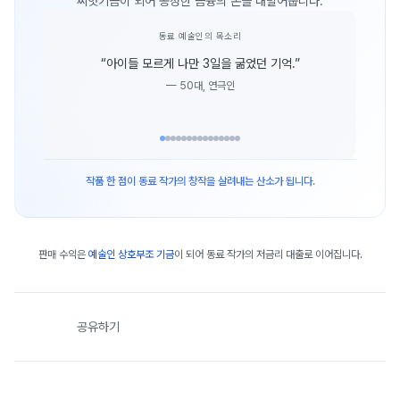
씨앗기금이 되어 공정한 금융의 손을 내밀어줍니다.
동료 예술인의 목소리
“
아이들 모르게 나만 3일을 굶었던 기억.
”
—
50대, 연극인
작품 한 점이 동료 작가의 창작을 살려내는 산소가 됩니다.
판매 수익은
예술인 상호부조 기금
이 되어 동료 작가의 저금리 대출로 이어집니다.
공유하기