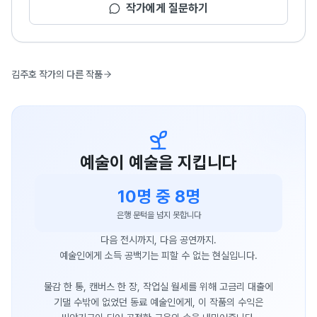
작가에게 질문하기
김주호 작가의 다른 작품
예술이 예술을 지킵니다
10명 중 8명
은행 문턱을 넘지 못합니다
다음 전시까지, 다음 공연까지.
예술인에게 소득 공백기는 피할 수 없는 현실입니다.
물감 한 통, 캔버스 한 장, 작업실 월세를 위해 고금리 대출에
기댈 수밖에 없었던 동료 예술인에게, 이 작품의 수익은