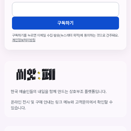
구독하기
구독하기를 누르면 이메일 수집·발송(뉴스레터 목적)에 동의하는 것으로 간주돼요.
개인정보처리방침
씨앗페 온라인 홈
한국 예술인들의 내일을 함께 만드는 상호부조 플랫폼입니다.
온라인 전시 및 구매 안내는 링크 메뉴와 고객문의에서 확인할 수
있습니다.