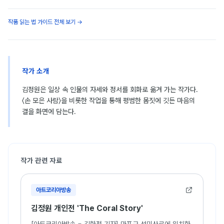
작품 읽는 법 가이드 전체 보기 →
작가 소개
김정원은 일상 속 인물의 자세와 정서를 회화로 옮겨 가는 작가다.
〈손 모은 사람〉을 비롯한 작업을 통해 평범한 몸짓에 깃든 마음의
결을 화면에 담는다.
작가 관련 자료
아트코리아방송
김정원 개인전 'The Coral Story'