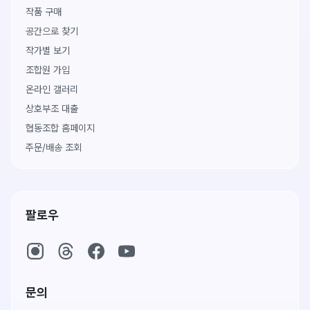
작품 구매
공간으로 찾기
작가별 보기
조합원 가입
온라인 갤러리
상호부조 대출
협동조합 홈페이지
주문/배송 조회
팔로우
문의