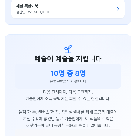
재현 목판- 북
정찬민
·
₩1,500,000
예술이 예술을 지킵니다
10명 중 8명
은행 문턱을 넘지 못합니다
다음 전시까지, 다음 공연까지.
예술인에게 소득 공백기는 피할 수 없는 현실입니다.
물감 한 통, 캔버스 한 장, 작업실 월세를 위해 고금리 대출에
기댈 수밖에 없었던 동료 예술인에게, 이 작품의 수익은
씨앗기금이 되어 공정한 금융의 손을 내밀어줍니다.