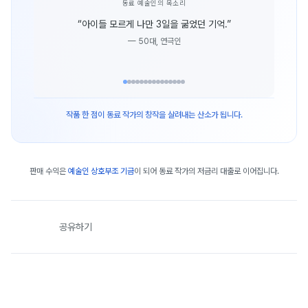
동료 예술인의 목소리
“
아이들 모르게 나만 3일을 굶었던 기억.
”
—
50대, 연극인
작품 한 점이 동료 작가의 창작을 살려내는 산소가 됩니다.
판매 수익은
예술인 상호부조 기금
이 되어 동료 작가의 저금리 대출로 이어집니다.
공유하기
손 모은 사람