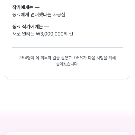
작가에게는
—
동료에게 연대했다는 자긍심
동료 작가에게는
—
새로 열리는 ₩3,000,000의 길
354명이 이 회복의 길을 걸었고, 95%가 다음 사람을 위해
돌아왔습니다.