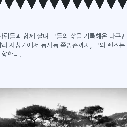
 사람들과 함께 살며 그들의 삶을 기록해온 다큐
량리 사창가에서 동자동 쪽방촌까지, 그의 렌즈는
 향한다.