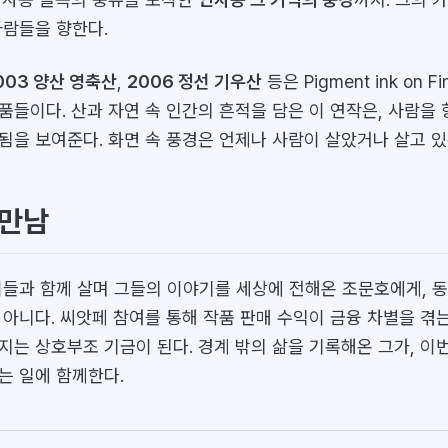
사람들을 향한다.
003 양산 영축산
,
2006 정선 기우산
등은 Pigment ink on Fin
품들이다. 산과 자연 속 인간의 흔적을 담은 이 연작은, 사람을 
됨을 보여준다. 화면 속 풍경은 언제나 사람이 살았거나 살고 있
 만남
이들과 함께 살며 그들의 이야기를 세상에 전해온 조문호에게, 
 아니다. 씨앗페 참여를 통해 작품 판매 수익이 금융 차별을 겪
지는 상호부조 기금이 된다. 경계 밖의 삶을 기록해온 그가, 이
는 일에 함께한다.