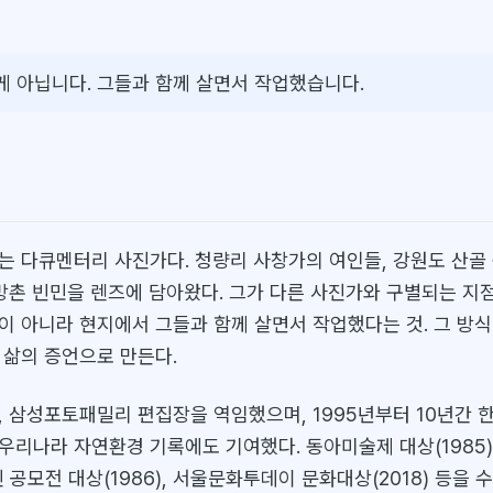
게 아닙니다. 그들과 함께 살면서 작업했습니다.
는 다큐멘터리 사진가다. 청량리 사창가의 여인들, 강원도 산골 
방촌 빈민을 렌즈에 담아왔다. 그가 다른 사진가와 구별되는 지점
이 아니라 현지에서 그들과 함께 살면서 작업했다는 것. 그 방
 삶의 증언으로 만든다.
, 삼성포토패밀리 편집장을 역임했으며, 1995년부터 10년간
우리나라 자연환경 기록에도 기여했다. 동아미술제 대상(1985)
모전 대상(1986), 서울문화투데이 문화대상(2018) 등을 