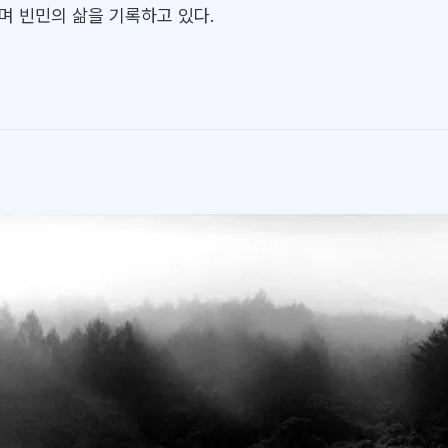
며 빈민의 삶을 기록하고 있다.