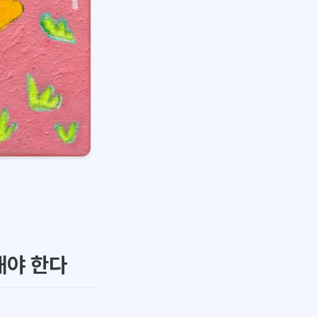
해야 한다