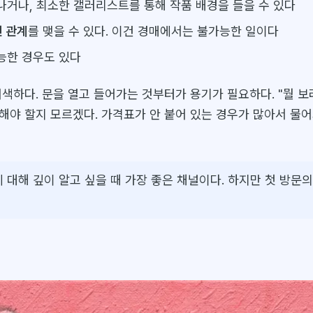
나거나, 최소한 갤러리스트를 통해 작품 배경을 들을 수 있다
 관계
를 맺을 수 있다. 이건 경매에서는 불가능한 일이다
능한 경우도 있다
어색하다. 문을 열고 들어가는 것부터가 용기가 필요하다. "뭘 보
해야 할지 모르겠다. 가격표가 안 붙어 있는 경우가 많아서 물어
 대해 깊이 알고 싶을 때 가장 좋은 채널이다. 하지만 첫 방문