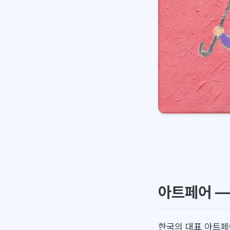
아트페어 —
한국의 대표 아트페어