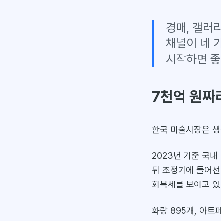
경매, 갤러
채널이 네 
시작하면 좋
7천억 원짜
한국 미술시장은 생
2023년 기준 국내
뒤 조정기에 들어선 수
회복세를 보이고 있
화랑 895개, 아트