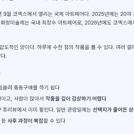
 매년 9월 코엑스에서 열리는 국제 아트페어다. 2025년에는 20여 
 화랑미술제는 국내 최장수 아트페어로, 2026년에도 코엑스에
압도적인 양이다. 하루에 수천 점의 작품을 볼 수 있다. 여러 
다.
.
휩쓸려 충동구매를 하기 쉽다
원이고, 사람이 많아서
작품을 깊이 감상하기 어렵다
IP 프리뷰에서 이미 팔린다. 일반 관람일에는
선택지가 줄어든 
 등
사후 과정이 복잡
할 수 있다