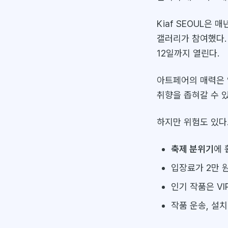
Kiaf SEOUL은
갤러리가 참여했다.
12일까지 열린다.
아트페어의 매력은 
취향을 좁혀갈 수 있
하지만 위험도 있다
축제 분위기
에 
입장료가 2만 
인기 작품은 V
작품 운송, 설치