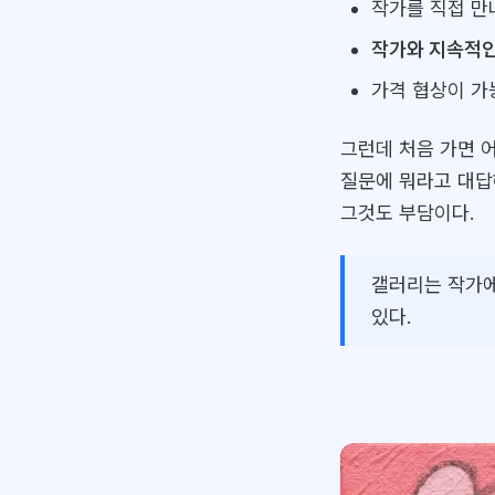
작가를 직접 만
작가와 지속적인
가격 협상이 가
그런데 처음 가면 
질문에 뭐라고 대답
그것도 부담이다.
갤러리는 작가에
있다.