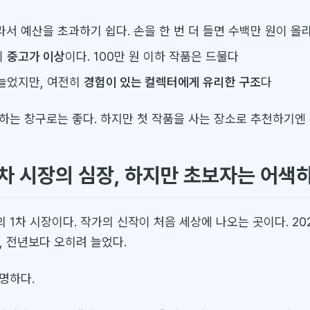
서 예산을 초과하기 쉽다. 손을 한 번 더 들면 수백만 원이 올
이
중고가 이상
이다. 100만 원 이하 작품은 드물다
늘었지만, 여전히
경험이 있는 컬렉터에게 유리한 구조
다
하는 창구로는 좋다. 하지만 첫 작품을 사는 장소로 추천하기엔 
1차 시장의 심장, 하지만 초보자는 어색
1차 시장이다. 작가의 신작이 처음 세상에 나오는 곳이다. 20
, 전년보다 오히려 늘었다.
명하다.