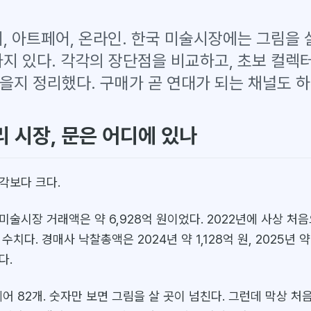
리, 아트페어, 온라인. 한국 미술시장에는 그림을 
가지 있다. 각각의 장단점을 비교하고, 초보 컬렉
을지 정리했다. 구매가 곧 연대가 되는 채널도 하
리 시장, 문은 어디에 있나
각보다 크다.
 미술시장 거래액은 약 6,928억 원이었다. 2022년에 사상 처음
치다. 경매사 낙찰총액은 2024년 약 1,128억 원, 2025년 약
다.
페어 82개. 숫자만 보면 그림을 살 곳이 넘친다. 그런데 막상 처