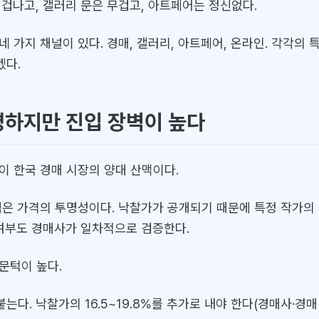
 겁나고, 갤러리 문은 무겁고, 아트페어는 정신없다.
 가지 채널이 있다. 경매, 갤러리, 아트페어, 온라인. 각각의
겠다.
명하지만 진입 장벽이 높다
이 한국 경매 시장의 양대 산맥이다.
점은 가격의 투명성이다. 낙찰가가 공개되기 때문에 특정 작가의
 여부도 경매사가 일차적으로 검증한다.
문턱이 높다.
붙는다. 낙찰가의 16.5~19.8%를 추가로 내야 한다(경매사·경