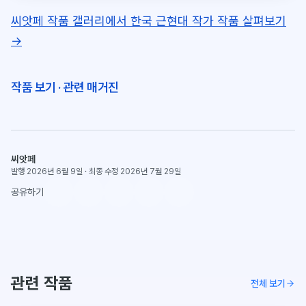
씨앗페 작품 갤러리에서 한국 근현대 작가 작품 살펴보기
→
작품 보기
·
관련 매거진
씨앗페
발행 2026년 6월 9일
·
최종 수정 2026년 7월 29일
공유하기
관련 작품
전체 보기