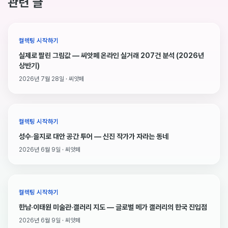
관련 글
컬렉팅 시작하기
실제로 팔린 그림값 — 씨앗페 온라인 실거래 207건 분석 (2026년
상반기)
2026년 7월 28일 · 씨앗페
컬렉팅 시작하기
성수·을지로 대안 공간 투어 — 신진 작가가 자라는 동네
2026년 6월 9일 · 씨앗페
컬렉팅 시작하기
한남·이태원 미술관·갤러리 지도 — 글로벌 메가 갤러리의 한국 진입점
2026년 6월 9일 · 씨앗페