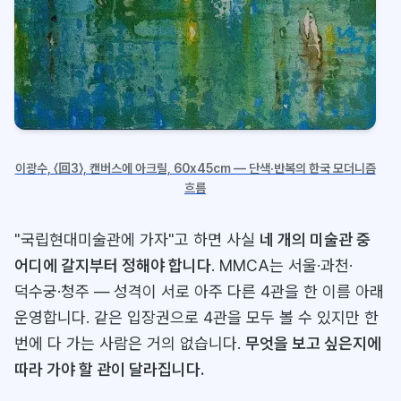
이광수, 〈回3〉, 캔버스에 아크릴, 60x45cm — 단색·반복의 한국 모더니즘
흐름
"국립현대미술관에 가자"고 하면 사실
네 개의 미술관 중
어디에 갈지부터 정해야 합니다
. MMCA는 서울·과천·
덕수궁·청주 — 성격이 서로 아주 다른 4관을 한 이름 아래
운영합니다. 같은 입장권으로 4관을 모두 볼 수 있지만 한
번에 다 가는 사람은 거의 없습니다.
무엇을 보고 싶은지에
따라 가야 할 관이 달라집니다.