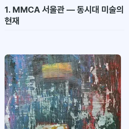
1. MMCA 서울관 — 동시대 미술의
현재