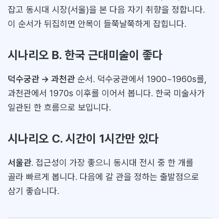
잡고 동시대 시장(서울)을 본 다음 자기 취향을 정합니다.
이 순서가 뒤집히면 안목이 들쭉날쭉하게 잡힙니다.
시나리오 B. 한국 근대미술이 좋다
덕수궁관 → 과천관
순서. 덕수궁관에서 1900~1960s를,
과천관에서 1970s 이후를 이어서 봅니다. 한국 미술사가
일관된 한 흐름으로 보입니다.
시나리오 C. 시간이 1시간만 있다
서울관
. 접근성이 가장 좋으니 동시대 전시 중 한 개를
골라 빠르게 봅니다. 다음에 갈 관을 정하는 출발점으로
삼기 좋습니다.