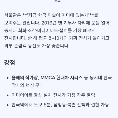
호흡
서울관은 **'지금 한국 미술이 어디에 있는가'**를
보여주는 관입니다. 2013년 옛 기무사 자리에 문을 열어
동시대 회화·조각·미디어아트·설치를 가장 빠르게
전시합니다. 한 해 평균 8~10개의 기획 전시가 돌아가고
외부 관람객 동선도 가장 좋습니다.
강점
올해의 작가상
,
MMCA 현대차 시리즈
등 동시대 한국
작가의 핵심 무대
미디어아트·영상 설치 전시가 가장 자주 열림
안국역에서 도보 5분, 삼청동·북촌 산책과 결합 가능