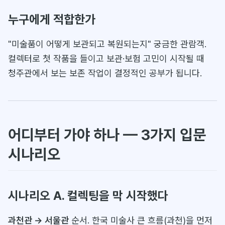
누구에게 적합한가
"미술품이 어떻게 보관되고 복원되는지" 궁금한 관람객.
컬렉터로 첫 작품을 들이고 보관·보험 고민이 시작될 때
청주관에서 보는 보존 작업이 결정적인 공부가 됩니다.
어디부터 가야 하나 — 3가지 입문
시나리오
시나리오 A. 컬렉팅을 막 시작했다
과천관 → 서울관
순서. 한국 미술사 큰 흐름(과천)을 먼저