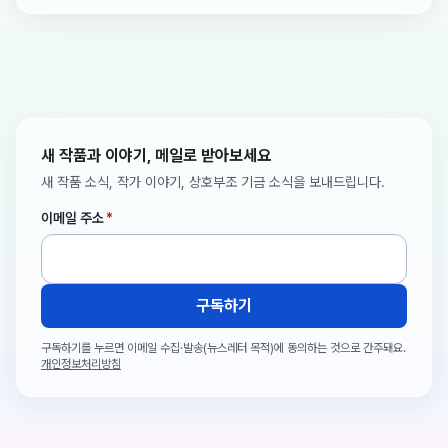
새 작품과 이야기, 메일로 받아보세요
새 작품 소식, 작가 이야기, 상호부조 기금 소식을 보내드립니다.
이메일 주소
*
구독하기
구독하기를 누르면 이메일 수집·발송(뉴스레터 목적)에 동의하는 것으로 간주돼요.
개인정보처리방침