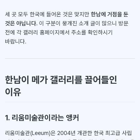
세 곳 모두 한국에 들어온 것은 맞지만
한남에 거점을 둔
것은 아닙니다.
이 구분이 뭉개진 소개 글이 많으니 방문
전에 각 갤러리 홈페이지에서 주소를 확인하시기
바랍니다.
한남이 메가 갤러리를 끌어들인
이유
1. 리움미술관이라는 앵커
리움미술관(Leeum)은 2004년 개관한 한국 최고급 사립