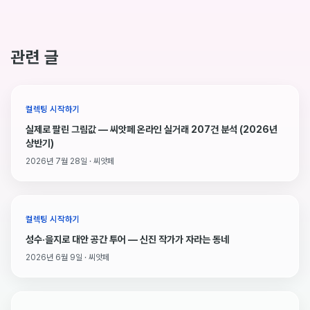
관련 글
컬렉팅 시작하기
실제로 팔린 그림값 — 씨앗페 온라인 실거래 207건 분석 (2026년
상반기)
2026년 7월 28일 · 씨앗페
컬렉팅 시작하기
성수·을지로 대안 공간 투어 — 신진 작가가 자라는 동네
2026년 6월 9일 · 씨앗페