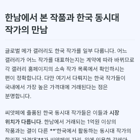
한남에서 본 작품과 한국 동시대
작가의 만남
글로벌 메가 갤러리도 한국 작가를 일부 다룹니다. 어느
갤러리가 어느 작가를 대표하는지는 계약에 따라 바뀌므로
각 갤러리 홈페이지의 소속 작가 목록에서 확인하시는
편이 정확합니다. 다만 여기서 다뤄지는 한국 작가들이
국내에서 가장 높은 가격대에 거래된다는 점은
분명합니다.
씨앗페에 출품된 한국 동시대 작가들은 이들과
시장
위치가 다릅니다
. 한남에서 거래되는 1억원 이상의
작품과는 결이 다른 **'한국에서 활동하는 동시대 작가의
합리적 가격대'**가 씨앗페의 자리. 위에 인용한 강레아