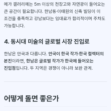
메가 갤러리에는 5m 이상의 천장고와 자연광이 들어오는
큰 공간이 필요합니다. 한남동·이태원의 신축 빌딩이 이
조건을 충족하고 강남보다는 임대료가 합리적이며 주차도
가능합니다.
4. 동시대 미술의 글로벌 시장 진입로
한남은 안국과 다릅니다.
안국이 한국 작가·한국 컬렉터의
본진
이라면,
한남은 글로벌 작가가 한국에 들어오는
진입점
입니다. 두 지역은 경쟁이 아니라 보완 관계.
어떻게 돌면 좋은가