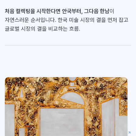
처음 컬렉팅을 시작한다면 안국부터, 그다음 한남
이
자연스러운 순서입니다. 한국 미술 시장의 결을 먼저 잡고
글로벌 시장의 결을 비교하는 흐름.