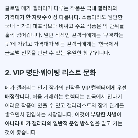
글로벌 메가 갤러리가 다루는 작품은
국내 갤러리와
가격대가 한 자릿수 이상 다릅니다.
소품이라도 웬만한
국내 작가의 대표작보다 비싸고 주요 작품은 억 단위를
훌쩍 넘어갑니다. 일반 직장인 컬렉터에게는 '구경하는
곳'에 가깝고 가격대가 맞는 컬렉터에게는 '한국에서
글로벌 진품을 만날 수 있는 유일한 창구'입니다.
2. VIP 명단·웨이팅 리스트 문화
메가 갤러리는 인기 작가의 신작을
VIP 컬렉터에게 우선
배정
합니다. 처음 거래하는 컬렉터는 한국에서 만나기
어려운 작품이 있을 수 있고 갤러리스트와 장기 관계를
쌓으면서 진입하는 시장입니다.
이것이 부당한 차별이
아니라 메가 갤러리의 일반적 운영 방식
임을 알고 가는
것이 좋습니다.