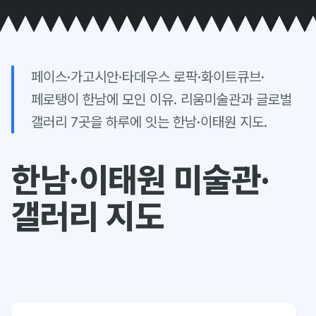
페이스·가고시안·타데우스 로팍·화이트큐브·
페로탱이 한남에 모인 이유. 리움미술관과 글로벌
갤러리 7곳을 하루에 잇는 한남·이태원 지도.
한남·이태원 미술관·
갤러리 지도