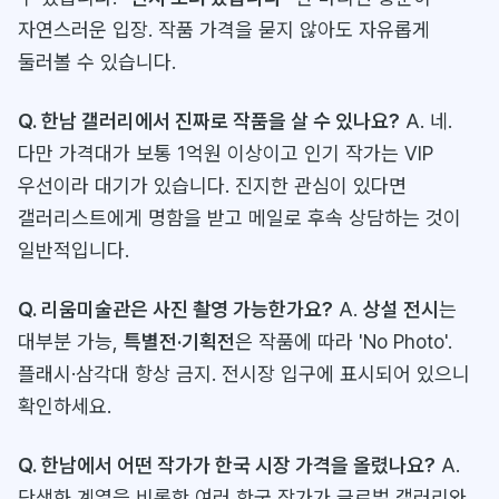
자연스러운 입장. 작품 가격을 묻지 않아도 자유롭게
둘러볼 수 있습니다.
Q. 한남 갤러리에서 진짜로 작품을 살 수 있나요?
A. 네.
다만 가격대가 보통 1억원 이상이고 인기 작가는 VIP
우선이라 대기가 있습니다. 진지한 관심이 있다면
갤러리스트에게 명함을 받고 메일로 후속 상담하는 것이
일반적입니다.
Q. 리움미술관은 사진 촬영 가능한가요?
A.
상설 전시
는
대부분 가능,
특별전·기획전
은 작품에 따라 'No Photo'.
플래시·삼각대 항상 금지. 전시장 입구에 표시되어 있으니
확인하세요.
Q. 한남에서 어떤 작가가 한국 시장 가격을 올렸나요?
A.
단색화 계열을 비롯한 여러 한국 작가가 글로벌 갤러리와