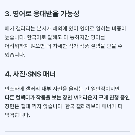
3. 영어로 응대받을 가능성
메가 갤러리는 본사가 해외에 있어 영어로 일하는 비중이
높습니다. 한국어로 말해도 다 통하지만 영어를
어려워하지 않으면 더 자세한 작가·작품 설명을 받을 수
있습니다.
4. 사진·SNS 매너
인스타에 갤러리 내부 사진을 올리는 건 일반적이지만
다른 컬렉터가 작품을 보는 장면·VIP 라운지·구매 진행 중인
장면
은 절대 찍지 않습니다. 한국 갤러리보다 매너가 더
엄격합니다.