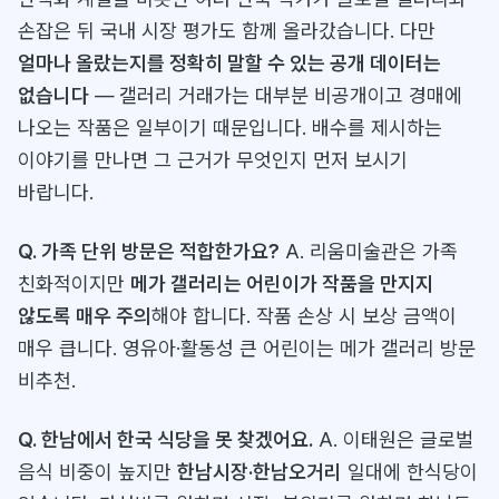
손잡은 뒤 국내 시장 평가도 함께 올라갔습니다. 다만
얼마나 올랐는지를 정확히 말할 수 있는 공개 데이터는
없습니다
— 갤러리 거래가는 대부분 비공개이고 경매에
나오는 작품은 일부이기 때문입니다. 배수를 제시하는
이야기를 만나면 그 근거가 무엇인지 먼저 보시기
바랍니다.
Q. 가족 단위 방문은 적합한가요?
A. 리움미술관은 가족
친화적이지만
메가 갤러리는 어린이가 작품을 만지지
않도록 매우 주의
해야 합니다. 작품 손상 시 보상 금액이
매우 큽니다. 영유아·활동성 큰 어린이는 메가 갤러리 방문
비추천.
Q. 한남에서 한국 식당을 못 찾겠어요.
A. 이태원은 글로벌
음식 비중이 높지만
한남시장·한남오거리
일대에 한식당이