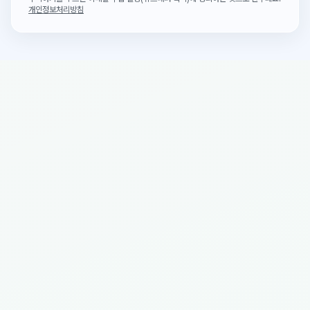
개인정보처리방침