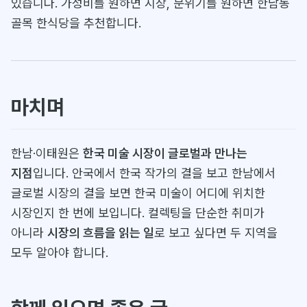
있습니다. 가성비를 원하면 시장, 분위기를 원하면 한남동
골목 한식당을 추천합니다.
마치며
한남·이태원은
한국 미술 시장이 글로벌과 만나는
지점
입니다. 안국에서 한국 작가의 결을 보고 한남에서
글로벌 시장의 결을 보면 한국 미술이 어디에 위치한
시장인지 한 번에 보입니다. 컬렉팅을 단순한 취미가
아니라
시장의 흐름을 읽는 일
로 보고 싶다면 두 지역을
모두 알아야 합니다.