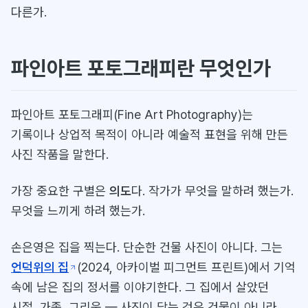
다른가.
파인아트 포토그래피란 무엇인가
파인아트 포토그래피(Fine Art Photography)는
기록이나 상업적 목적이 아니라 예술적 표현을 위해 만든
사진 작품을 말한다.
가장 중요한 구별은
의도
다. 작가가 무엇을 말하려 했는가.
무엇을 느끼게 하려 했는가.
손은영은 집을 찍는다. 단순한 건물 사진이 아니다. 그는
언덕위의 집
(2024, 아카이벌 피그먼트 프린트)에서 기억
속에 남은 집의 정서를 이야기한다. 그 집에서 살았던
시절, 가족, 그리움 — 사진이 담는 것은 건물이 아니라