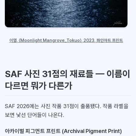
이열, 〈Moonlight Mangrove_Tokuo〉, 2023, 파인아트 프린트
SAF 사진 31점의 재료들 — 이름이
다르면 뭐가 다른가
SAF 2026에는 사진 작품 31점이 출품됐다. 작품 라벨을
보면 낯선 단어들이 나온다.
아카이벌 피그먼트 프린트 (Archival Pigment Print)