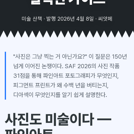
미술 산책 · 발행 2026년 4월 8일 · 씨앗페
"사진은 그냥 찍는 거 아닌가요?" 이 질문은 150년
넘게 이어진 논쟁이다. SAF 2026의 사진 작품
31점을 통해 파인아트 포토그래피가 무엇인지,
피그먼트 프린트가 왜 수백 년을 버티는지,
디아섹이 무엇인지를 알기 쉽게 설명한다.
사진도 미술이다 —