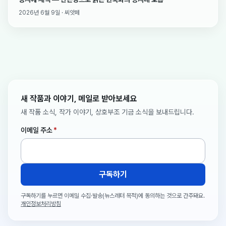
2026년 6월 9일 · 씨앗페
새 작품과 이야기, 메일로 받아보세요
새 작품 소식, 작가 이야기, 상호부조 기금 소식을 보내드립니다.
이메일 주소
*
구독하기
구독하기를 누르면 이메일 수집·발송(뉴스레터 목적)에 동의하는 것으로 간주돼요.
개인정보처리방침