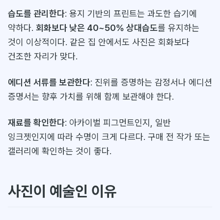
습도를 관리한다
: 용지 기반의 프린트는 과도한 습기에
약하다.
회화보다 낮은 40~50% 상대습도
를 유지하는
것이 이상적이다. 같은 집 안에서도 사진은 회화보다
건조한 자리가 맞다.
에디션 서류를 보관한다
: 진위를 증명하는 감정서나 에디션
증명서는 향후 가치를 위해 함께 보관해야 한다.
재료를 확인한다
: 아카이벌 피그먼트인지, 일반
잉크젯인지에 따라 수명이 크게 다르다. 구매 전 작가 또는
갤러리에 확인하는 것이 좋다.
사진이 예술인 이유