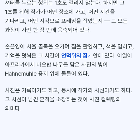
셔터를 누르는 행위는 1초도 걸리지 않는다. 하지만 그
1초를 위해 작가가 어떤 장소에 가고, 어떤 시간을
기다리고, 어떤 시각으로 프레임을 잡았는지 — 그 모든
과정이 사진 한 장 안에 응축되어 있다.
손은영이 서울 골목을 오가며 집을 촬영하고, 색을 입히고,
기억을 덧씌운 그 시간이
언덕위의 집
안에 있다. 이열이
아프리카에서 바오밥 나무를 담은 사진의 빛이
Hahnemühle 용지 위에 물들어 있다.
사진은 기록이기도 하고, 동시에 작가의 시선이기도 하다.
그 시선이 남긴 흔적을 소장하는 것이 사진 컬렉팅의
의미다.