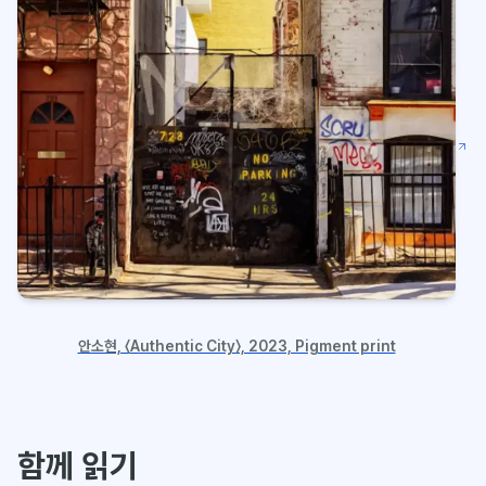
안소현, 〈Authentic City〉, 2023, Pigment print
함께 읽기