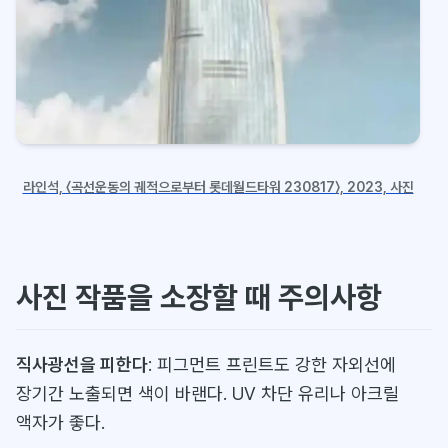
라인석, 〈곡선운동의 궤적으로부터 롯데월드타워 230817〉, 2023, 사진
사진 작품을 소장할 때 주의사항
직사광선을 피한다
: 피그먼트 프린트도 강한 자외선에
장기간 노출되면 색이 바랜다. UV 차단 유리나 아크릴
액자가 좋다.