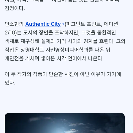
감정이다.
안소현의
Authentic City
(피그먼트 프린트, 에디션
2/10)는 도시의 장면을 포착하지만, 그것을 몽환적인
색채로 재구성해 실제와 기억 사이의 경계를 흐린다. 그의
작업은 상명대학교 사진영상미디어학과를 나온 뒤
개인전을 거치며 쌓아온 시각 언어에서 나온다.
이 두 작가의 작품이 단순한 사진이 아닌 이유가 거기에
있다.