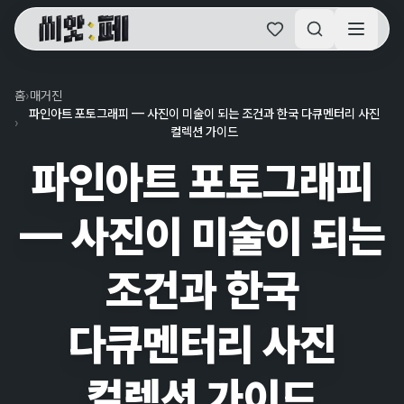
씨앗페 온라인 홈
홈
›
매거진
파인아트 포토그래피 — 사진이 미술이 되는 조건과 한국 다큐멘터리 사진
›
컬렉션 가이드
파인아트 포토그래피
— 사진이 미술이 되는
조건과 한국
다큐멘터리 사진
컬렉션 가이드