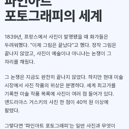
파인아트
포토그래피의 세계
1839년, 프랑스에서 사진이 발명됐을 때 화가들은
두려워했다. "이제 그림은 끝났다"고 했다. 정작 그림은
끝나지 않았고, 사진이 예술이냐 아니냐는 논쟁이 그
자리를 채웠다.
그 논쟁은 지금도 완전히 끝나지 않았다. 하지만 현대 미술
시장에서 사진 작품의 위상은 분명하다. 세계 최고가를
기록한 미술 작품 목록에 사진이 여러 점 들어가 있다.
앤드리아스 거스키의 사진 한 점이 40억 원 이상에
팔렸다.
그렇다면 '파인아트 포토그래피'는 일반 사진과 무엇이