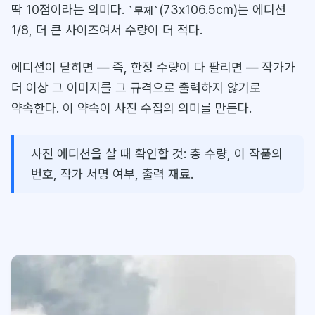
딱 10점이라는 의미다.
(73x106.5cm)는 에디션
무제
1/8, 더 큰 사이즈여서 수량이 더 적다.
에디션이 닫히면 — 즉, 한정 수량이 다 팔리면 — 작가가
더 이상 그 이미지를 그 규격으로 출력하지 않기로
약속한다. 이 약속이 사진 수집의 의미를 만든다.
사진 에디션을 살 때 확인할 것: 총 수량, 이 작품의
번호, 작가 서명 여부, 출력 재료.