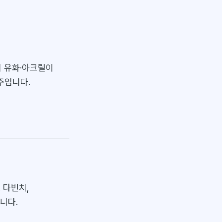
의 유화·아크릴이
범주입니다.
 다빈치,
니다.