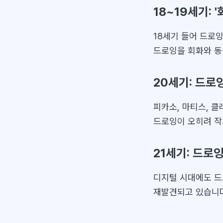
18~19세기: 
18세기 들어 드로
드로잉을 회화와 동
20세기: 드로
피카소, 마티스, 
드로잉이 오히려 
21세기: 드로
디지털 시대에도 드
재발견되고 있습니다