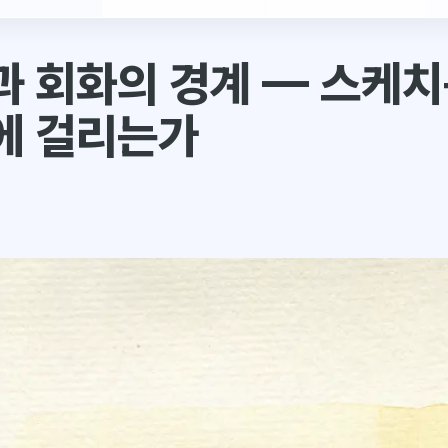
 회화의 경계 — 스케치
에 걸리는가