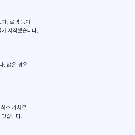
드가, 로댕 등이
들기 시작했습니다.
다. 많은 경우
 희소 가치로
 있습니다.