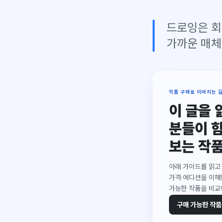
드로잉은 회
가까운 매체
작품 구매로 이어지는 
이 글을 
분들이 
보는 작
아래 가이드를 읽고
가격·에디션을 이해한
가능한 작품을 비교
구매 가능한 작품