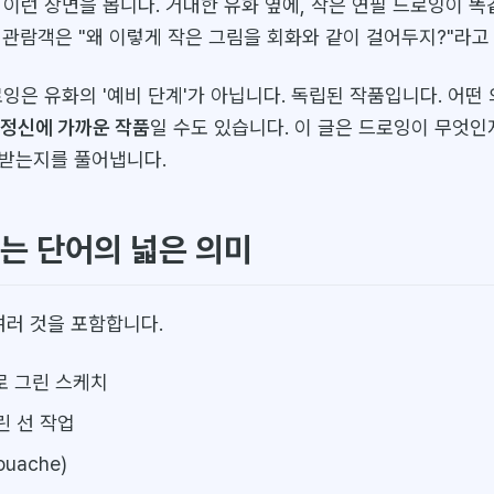
 이런 장면을 봅니다. 거대한 유화 옆에, 작은 연필 드로잉이 
 관람객은 "왜 이렇게 작은 그림을 회화와 같이 걸어두지?"라고
로잉은 유화의 '예비 단계'가 아닙니다. 독립된 작품입니다. 어떤
 정신에 가까운 작품
일 수도 있습니다. 이 글은 드로잉이 무엇인
받는지를 풀어냅니다.
라는 단어의 넓은 의미
여러 것을 포함합니다.
로 그린 스케치
린 선 작업
uache)