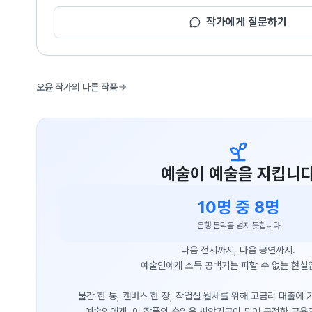
작가에게 질문하기
오윤 작가의 다른 작품
예술이 예술을 지킵니
10명 중 8명
은행 문턱을 넘지 못합니다
다음 전시까지, 다음 공연까지.
예술인에게 소득 공백기는 피할 수 없는 현실
물감 한 통, 캔버스 한 장, 작업실 월세를 위해 고금리 대출에
예술인에게, 이 작품의 수익은 씨앗기금이 되어 공정한 금융