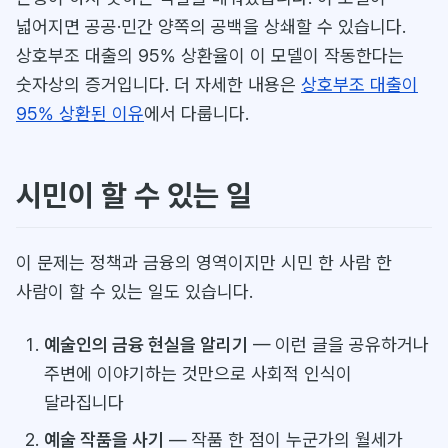
넓어지면 공공·민간 양쪽의 공백을 상쇄할 수 있습니다.
상호부조 대출의 95% 상환율이 이 모델이 작동한다는
숫자상의 증거입니다. 더 자세한 내용은
상호부조 대출이
95% 상환된 이유
에서 다룹니다.
시민이 할 수 있는 일
이 문제는 정책과 금융의 영역이지만 시민 한 사람 한
사람이 할 수 있는 일도 있습니다.
예술인의 금융 현실을 알리기
— 이런 글을 공유하거나
주변에 이야기하는 것만으로 사회적 인식이
달라집니다
예술 작품을 사기
— 작품 한 점이 누군가의 월세가