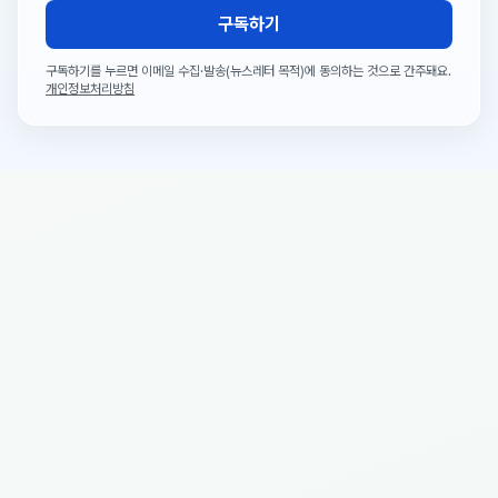
구독하기
구독하기를 누르면 이메일 수집·발송(뉴스레터 목적)에 동의하는 것으로 간주돼요.
개인정보처리방침