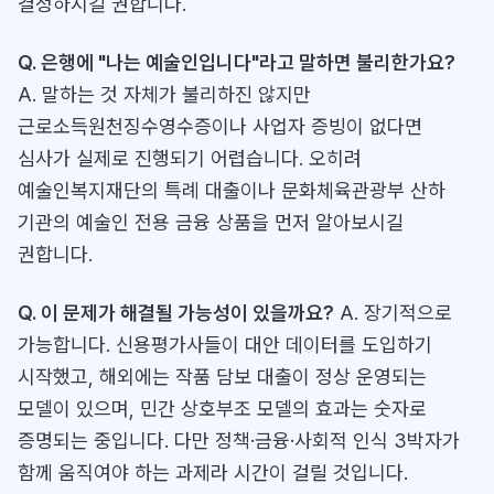
결정하시길 권합니다.
Q. 은행에 "나는 예술인입니다"라고 말하면 불리한가요?
A. 말하는 것 자체가 불리하진 않지만
근로소득원천징수영수증이나 사업자 증빙이 없다면
심사가 실제로 진행되기 어렵습니다. 오히려
예술인복지재단의 특례 대출이나 문화체육관광부 산하
기관의 예술인 전용 금융 상품을 먼저 알아보시길
권합니다.
Q. 이 문제가 해결될 가능성이 있을까요?
A. 장기적으로
가능합니다. 신용평가사들이 대안 데이터를 도입하기
시작했고, 해외에는 작품 담보 대출이 정상 운영되는
모델이 있으며, 민간 상호부조 모델의 효과는 숫자로
증명되는 중입니다. 다만 정책·금융·사회적 인식 3박자가
함께 움직여야 하는 과제라 시간이 걸릴 것입니다.