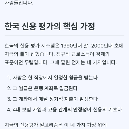
사람들입니다.
한국 신용 평가의 핵심 가정
한국의 신용 평가 시스템은 1990년대 말~2000년대 초에
지금의 틀이 잡혔습니다. 정규직 근로소득이 경제의
표준이던 무렵입니다. 그때 깔린 전제는 네 가지입니다.
사람은 한 직장에서
일정한 월급
을 받는다
그 월급은
은행 계좌로 입금
된다
그 계좌에서 매달
정기적 지출
이 발생한다
4대 보험 가입과
고용 관계의 안정성
이 신용의 기초다
지금의 신용평가 알고리즘은 이 네 가지 가정 위에