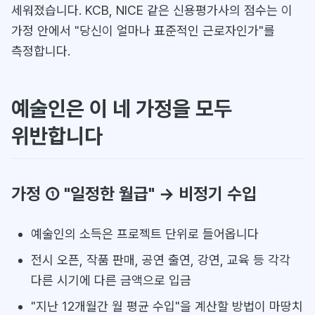
세워졌습니다. KCB, NICE 같은 신용평가사의 점수는 이
가정 안에서 "당신이 얼마나 표준적인 근로자인가"를
측정합니다.
예술인은 이 네 가정을 모두
위반합니다
가정 ① "일정한 월급" → 비정기 수입
예술인의 소득은 프로젝트 단위로 들어옵니다
전시 오픈, 작품 판매, 공연 출연, 강연, 교육 등 각각
다른 시기에 다른 금액으로 입금
"지난 12개월간 월 평균 수입"을 계산할 방법이 마땅치