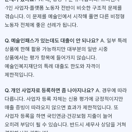
·1인 사업자·플랫폼 노동자 전반이 비슷한 구조적 문제를
겪습니다. 이 문제를 예술인에서 시작해 풀면 다른 비정형
노동자 전체에 좋은 선례가 됩니다.
Q. 예술인패스가 있는데도 대출이 안 되나요?
A. 일부 특례
상품에 한해 활용 가능하지만 대부분의 일반 시중
상품에서는 평가 항목에 들어가지 않습니다.
예술인복지재단의 특례 대출도 한도와 자격이
제한적입니다.
Q. 개인 사업자로 등록하면 좀 나아지나요?
A. 경우에 따라
다릅니다. 사업자 등록 자체는 신용 평가에 긍정적이지만
매출 증빙이 따라오지 않으면 효과가 제한적입니다. 또
사업자 등록을 하면 국민연금·건강보험 지출이 늘어
오히려 부담이 될 수 있습니다. 반드시 세무사 상담을 거쳐