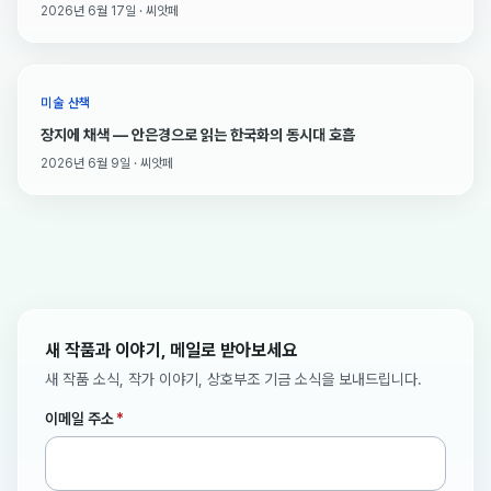
2026년 6월 17일 · 씨앗페
미술 산책
장지에 채색 — 안은경으로 읽는 한국화의 동시대 호흡
2026년 6월 9일 · 씨앗페
새 작품과 이야기, 메일로 받아보세요
새 작품 소식, 작가 이야기, 상호부조 기금 소식을 보내드립니다.
이메일 주소
*