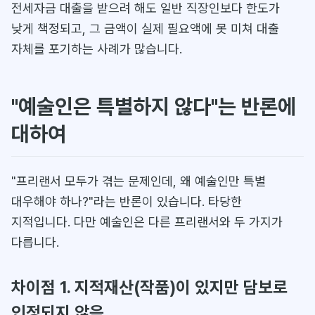
전세자금 대출을 받으려 해도 일반 직장인보다 한도가
낮게 책정되고, 그 금액이 실제 필요액에 못 미쳐 대출
자체를 포기하는 사례가 많습니다.
"예술인은 특별하지 않다"는 반론에
대하여
"프리랜서 모두가 겪는 문제인데, 왜 예술인만 특별
대우해야 하나?"라는 반론이 있습니다. 타당한
지적입니다. 다만 예술인은 다른 프리랜서와 두 가지가
다릅니다.
차이점 1. 지적재산(작품)이 있지만 담보로
인정되지 않음