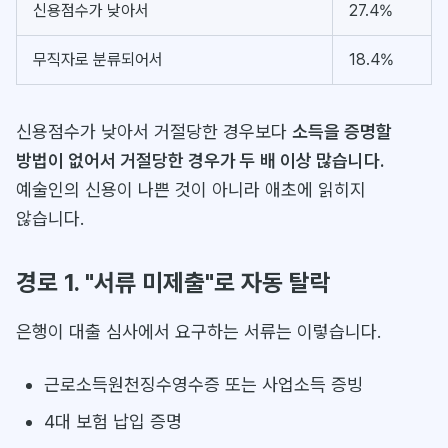
신용점수가 낮아서
27.4%
무직자로 분류되어서
18.4%
신용점수가 낮아서 거절당한 경우보다
소득을 증명할
방법이 없어서 거절당한 경우가 두 배 이상 많습니다.
예술인의 신용이 나쁜 것이 아니라 애초에 읽히지
않습니다.
경로 1. "서류 미제출"로 자동 탈락
은행이 대출 심사에서 요구하는 서류는 이렇습니다.
근로소득원천징수영수증 또는 사업소득 증빙
4대 보험 납입 증명