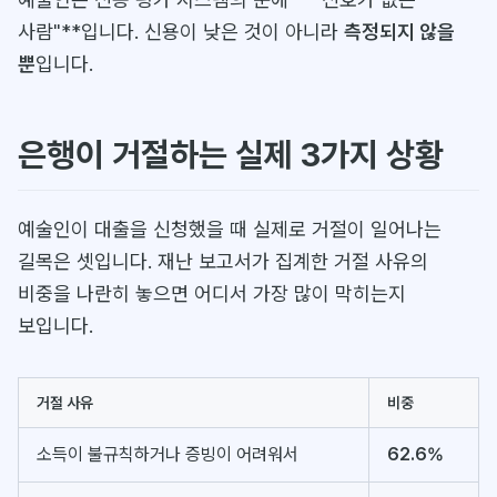
사람"**입니다. 신용이 낮은 것이 아니라
측정되지 않을
뿐
입니다.
은행이 거절하는 실제 3가지 상황
예술인이 대출을 신청했을 때 실제로 거절이 일어나는
길목은 셋입니다. 재난 보고서가 집계한 거절 사유의
비중을 나란히 놓으면 어디서 가장 많이 막히는지
보입니다.
거절 사유
비중
소득이 불규칙하거나 증빙이 어려워서
62.6%