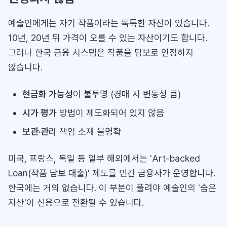
예술인에게는 자기 작품이라는 독특한 자산이 있습니다.
10년, 20년 뒤 가격이 오를 수 있는 자산이기도 합니다.
그러나 한국 금융 시스템은 작품을 담보로 인정하지
않습니다.
현금화 가능성
이 불투명 (경매 시 변동성 큼)
시가 평가
방법이 제도화되어 있지 않음
보관·관리
책임 소재 불명확
미국, 프랑스, 독일 등 일부 해외에서는 'Art-backed
Loan(작품 담보 대출)' 제도를 민간 금융사가 운영합니다.
한국에는 거의 없습니다. 이 부분이 풀려야 예술인의 '숨은
자산'이 신용으로 전환될 수 있습니다.