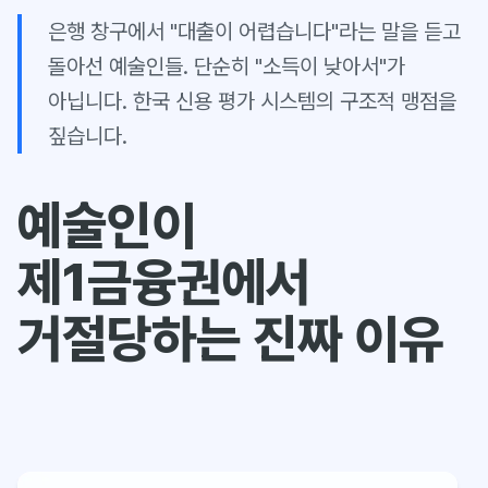
은행 창구에서 "대출이 어렵습니다"라는 말을 듣고
돌아선 예술인들. 단순히 "소득이 낮아서"가
아닙니다. 한국 신용 평가 시스템의 구조적 맹점을
짚습니다.
예술인이
제1금융권에서
거절당하는 진짜 이유