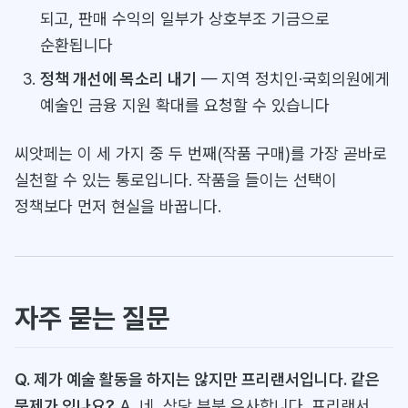
되고, 판매 수익의 일부가 상호부조 기금으로
순환됩니다
정책 개선에 목소리 내기
— 지역 정치인·국회의원에게
예술인 금융 지원 확대를 요청할 수 있습니다
씨앗페는 이 세 가지 중 두 번째(작품 구매)를 가장 곧바로
실천할 수 있는 통로입니다. 작품을 들이는 선택이
정책보다 먼저 현실을 바꿉니다.
자주 묻는 질문
Q. 제가 예술 활동을 하지는 않지만 프리랜서입니다. 같은
문제가 있나요?
A. 네, 상당 부분 유사합니다. 프리랜서