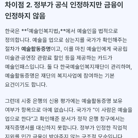
차이점 2. 정부가 공식 인정하지만 금융이
인정하지 않음
한국은 **「예술인복지법」**에서 예술인을 법적으로
정의합니다. 예술을 업으로 삼는지를 국가가 확인해주는
절차가
예술활동증명
이고, 이를 마친 예술인에게 국공립
미술관·공연장 관람료 할인 등을 제공하는 카드가
예술인패스입니다. 둘 다 한국예술인복지재단이 관리하며,
예술활동증명은 재단의 복지사업에 참여하는 기본
요건이기도 합니다.
그런데 시중 은행의 신용 평가에는 예술활동증명 보유
여부가 항목으로 아예 없습니다. 국가가 "이 사람은 예술을
업으로 한다"고 확인해준 문서가 정작 은행 창구에서는
재직증명서를 대신하지 못합니다. 정부가 인정한 직업적
지위를 민간 금융이 받아주지 않는 구조적 모순입니다.