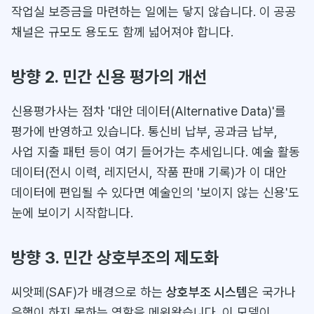
작업실 보증금을 마련하는 일에는 닿지 않습니다. 이 공공
채널은 규모도 용도도 함께 넓어져야 합니다.
방향 2. 민간 신용 평가의 개선
신용평가사는 점차 '대안 데이터(Alternative Data)'를
평가에 반영하고 있습니다. 통신비 납부, 공과금 납부,
사업 지출 패턴 등이 여기 들어가는 추세입니다. 예술 활동
데이터(전시 이력, 레지던시, 작품 판매 기록)가 이 대안
데이터에 편입될 수 있다면 예술인의 '보이지 않는 신용'도
눈에 보이기 시작합니다.
방향 3. 민간 상호부조의 제도화
씨앗페(SAF)가 배경으로 하는
상호부조 시스템
은 국가나
은행이 하지 못하는 역할을 메워왔습니다. 이 모델이