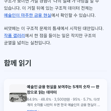
구조가 보이면 거절 경험이 '나의 실패'가 아님을 알 수
있습니다. 이 거절 뒤에 있는 구조적 데이터 전체는
예술인이 마주한 금융 현실
에서 확인할 수 있습니다.
씨앗페는 이 구조적 문제의 틈새에서 시작된 대안입니다.
작품 갤러리
에서 한 점을 들이는 일은 작지만 구조의
균열을 넓히는 실천입니다.
함께 읽기
예술인 금융 현실을 보여주는 5개의 숫자 — 한
장으로 읽는 데이터
84.9% · 48.6% · 3,500만원 · 95% · 5.7%. 다섯
개의 숫자를 나란히 두면 한국 예술인의 금융 현실이 한
장으로 드러납니다.