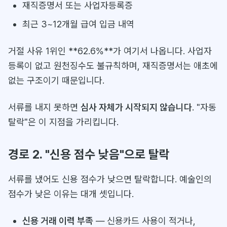
재직증명서 또는 사업자등록증
최근 3~12개월 급여 입금 내역
거절 사유 1위인 **62.6%**가 여기서 나옵니다. 사업자
등록이 없고 원천징수도 불규칙하며, 재직증명서는 애초에
없는 구조이기 때문입니다.
서류를 내지 못하면
심사 자체가 시작되지 않습니다
. "자동
탈락"은 이 지점을 가리킵니다.
경로 2. "신용 점수 낮음"으로 탈락
서류를 냈어도 신용 점수가 낮으면 탈락합니다. 예술인의
점수가 낮은 이유는 대개 셋입니다.
신용 거래 이력 부족
— 신용카드 사용이 적거나,