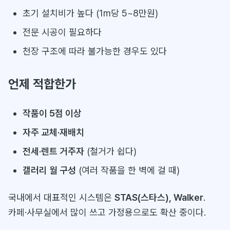
초기 설치비가 높다 (1m당 5~8만원)
전문 시공이 필요하다
천장 구조에 따라 불가능한 경우도 있다
언제 적합한가
작품이 5점 이상
자주 교체·재배치
전세·렌트 거주자
(철거가 쉽다)
갤러리 월 구성
(여러 작품을 한 벽에 걸 때)
국내에서 대표적인 시스템은
STAS(스타스), Walker
.
카페·사무실에서 많이 쓰고 가정용으로도 확산 중이다.