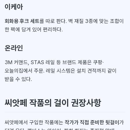
이케아
회화용 후크 세트
를 따로 판다. 벽 재질 3종에 맞는 조합이
한 팩에 담겨 있어 편리하다.
온라인
3M 커맨드, STAS 레일 등 브랜드 제품은 쿠팡·
오늘의집에서 주문. 레일 시스템은 설치 견적까지 같이
받을 수 있다.
씨앗페 작품의 걸이 권장사항
씨앗페에서 구입한 작품에는
작가가 직접 준비한 뒷걸이
가