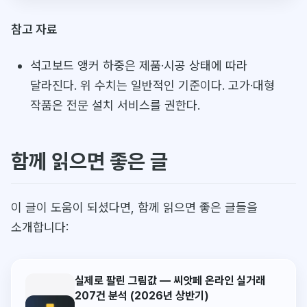
참고 자료
석고보드 앵커 하중은 제품·시공 상태에 따라
달라진다. 위 수치는 일반적인 기준이다. 고가·대형
작품은 전문 설치 서비스를 권한다.
함께 읽으면 좋은 글
이 글이 도움이 되셨다면, 함께 읽으면 좋은 글들을
소개합니다:
실제로 팔린 그림값 — 씨앗페 온라인 실거래
207건 분석 (2026년 상반기)