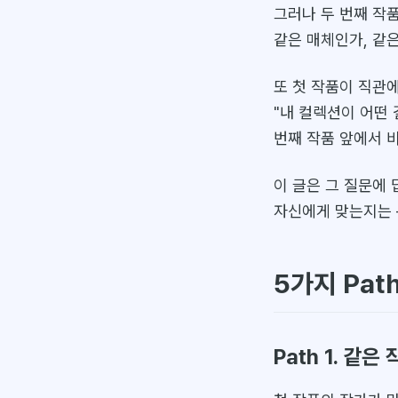
그러나 두 번째 작
같은 매체인가, 같은
또 첫 작품이 직관
"내 컬렉션이 어떤
번째 작품 앞에서 
이 글은 그 질문에
자신에게 맞는지는 
5가지 Pat
Path 1. 같