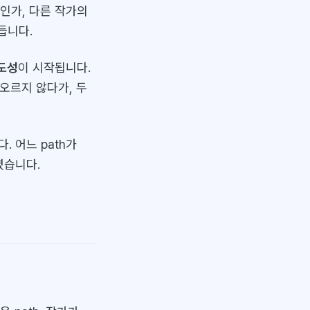
인가, 다른 작가의
듭니다.
도성
이 시작됩니다.
오르지 않다가, 두
. 어느 path가
렸습니다.