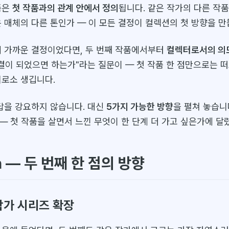
품은
첫 작품과의 관계 안에서 정의
됩니다. 같은 작가의 다른 작품
 매체의 다른 톤인가 — 이 모든 결정이 컬렉션의 첫 방향을 만
에 가까운 결정이었다면, 두 번째 작품에서부터
컬렉터로서의 의
 결이 되었으면 하는가"라는 질문이 — 첫 작품 한 점만으로는 떠
비로소 생깁니다.
 답을 강요하지 않습니다. 대신
5가지 가능한 방향
을 펼쳐 놓습니다
— 첫 작품을 살면서 느낀 무엇이 한 단계 더 가고 싶은가에 달
h — 두 번째 한 점의 방향
은 작가 시리즈 확장