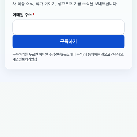
새 작품 소식, 작가 이야기, 상호부조 기금 소식을 보내드립니다.
이메일 주소
*
구독하기
구독하기를 누르면 이메일 수집·발송(뉴스레터 목적)에 동의하는 것으로 간주돼요.
개인정보처리방침