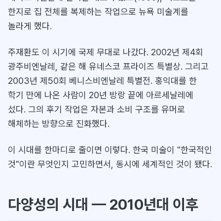
한지로 집 전체를 복제하는 작업으로 뉴욕 미술계를
놀라게 했다.
주재환도 이 시기에 국제 무대로 나갔다. 2002년 제4회
광주비엔날레, 같은 해 유네스코 프라이즈 특별상. 그리고
2003년 제50회 베니스비엔날레 특별전. 홍익대를 한
학기 만에 나온 사람이 20년 방랑 끝에 아르세날레에
섰다. 그의 후기 작업은 자본과 소비 구조를 유머로
해체하는 방향으로 진화했다.
이 시대를 한마디로 줄이면 이렇다. 한국 미술이 "한국적인
것"이란 무엇인지 고민하면서, 동시에 세계적인 것이 됐다.
다양성의 시대 — 2010년대 이후