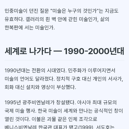
민중미술이 던진 질문 "미술은 누구의 것인가"는 지금도
유효하다. 갤러리의 흰 벽 안에 갇힌 미술인가, 삶의
한복판에 서는 미술인가.
세계로 나가다 — 1990-2000년대
1990년대는 전환의 시대였다. 민주화가 이루어지면서
미술의 언어도 달라졌다. 정치적 구호 대신 개인의 서사가,
회화 대신 설치와 영상이 부상했다.
1995년 광주비엔날레가 창설됐다. 아시아 최대 규모의
국제 미술 행사. 한국 미술이 세계와 만나는 공식적인 창이
열린 것이다. 이불은 괴물 같은 인체 조각으로
베니스비엔날레 한국관 대표가 됐고(1999), 서도호는