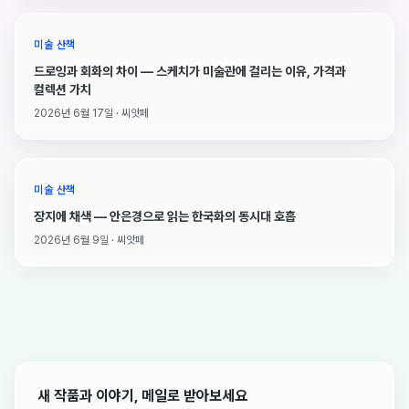
미술 산책
드로잉과 회화의 차이 — 스케치가 미술관에 걸리는 이유, 가격과
컬렉션 가치
2026년 6월 17일 · 씨앗페
미술 산책
장지에 채색 — 안은경으로 읽는 한국화의 동시대 호흡
2026년 6월 9일 · 씨앗페
새 작품과 이야기, 메일로 받아보세요