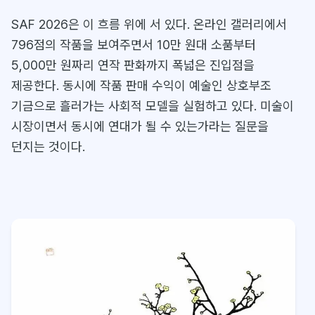
SAF 2026은 이 흐름 위에 서 있다. 온라인 갤러리에서
796점의 작품을 보여주면서 10만 원대 소품부터
5,000만 원짜리 연작 판화까지 폭넓은 진입점을
제공한다. 동시에 작품 판매 수익이 예술인 상호부조
기금으로 흘러가는 사회적 모델을 실험하고 있다. 미술이
시장이면서 동시에 연대가 될 수 있는가라는 질문을
던지는 것이다.