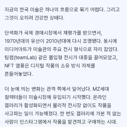
지금의 한국 미술은 하나의 흐름으로 묶기 어렵다. 그리고
그것이 오히려 건강한 상태다.
단색화가 국제 경매시장에서 재평가를 받으면서,
1970년대의 유산이 2010년대에 다시 조명됐다. 동시에
미디어아트가 미술관의 주요 전시 형식으로 자리 잡았다.
팀랩(teamLab) 같은 몰입형 전시가 대중을 끌어모았고,
NFT 열풍은 디지털 작품의 소유 방식 자체를
흔들어놓았다.
더 눈에 띄는 변화는 관객 쪽에서 일어났다. MZ세대
컬렉터들이 미술시장에 유입되기 시작했다. 온라인
갤러리가 활성화되면서 물리적 전시장 없이도 작품을
사고파는 일이 가능해졌다. 한 번도 갤러리에 가본 적 없는
사람이 인스타그램에서 작품을 발견하고 구매하는 시대.