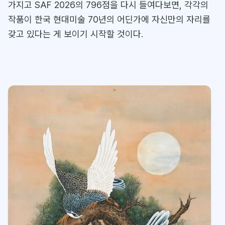
가지고 SAF 2026의 796점을 다시 들여다보면, 각각의
작품이 한국 현대미술 70년의 어딘가에 자신만의 자리를
갖고 있다는 게 보이기 시작할 것이다.