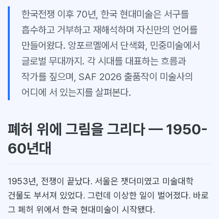
한국전쟁 이후 70년, 한국 현대미술은 서구를
흡수하고 거부하고 재해석하며 자신만의 언어를
만들어왔다. 앙포르멜에서 단색화, 민중미술에서
글로벌 무대까지. 각 시대를 대표하는 흐름과
작가를 짚으며, SAF 2026 출품작이 미술사의
어디에 서 있는지를 살펴본다.
폐허 위에 그림을 그리다 — 1950-
60년대
1953년, 전쟁이 끝났다. 서울은 잿더미였고 미술대학
건물도 부서져 있었다. 그런데 이상한 일이 벌어졌다. 바로
그 폐허 위에서 한국 현대미술이 시작됐다.